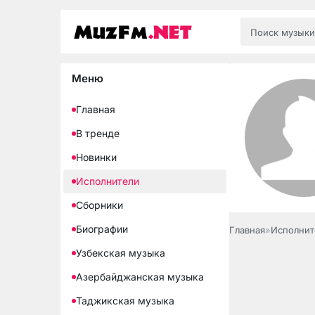
Меню
Главная
В тренде
Новинки
Исполнители
Сборники
Биографии
Главная
»
Исполнит
Узбекская музыка
Азербайджанская музыка
Таджикская музыка