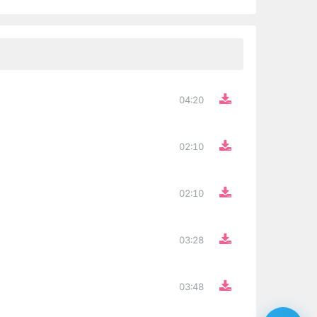
04:20
02:10
02:10
03:28
03:48