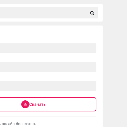
Скачать
 онлайн бесплатно.