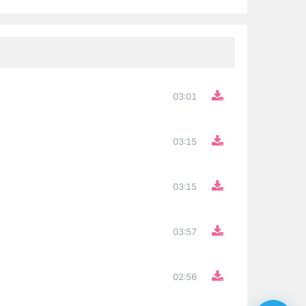
03:01
03:15
03:15
03:57
02:56