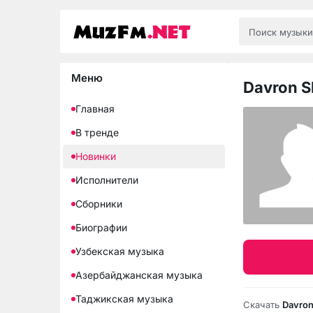
Меню
Davron 
Главная
В тренде
Новинки
Исполнители
Сборники
Биографии
Узбекская музыка
Азербайджанская музыка
Таджикская музыка
Скачать
Davron