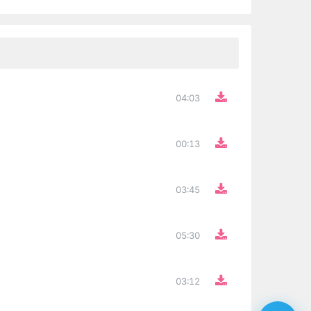
04:03
00:13
03:45
05:30
03:12