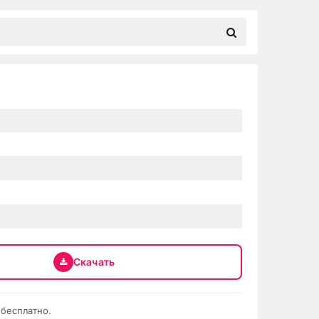
Скачать
 бесплатно.