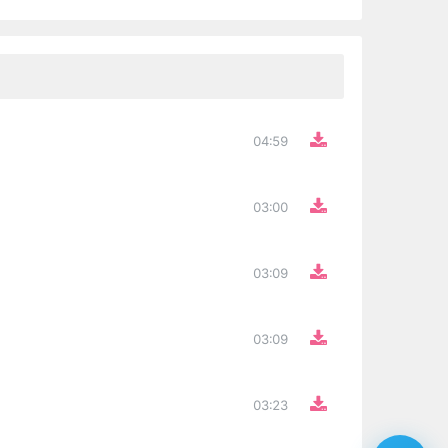
04:59
03:00
03:09
03:09
03:23