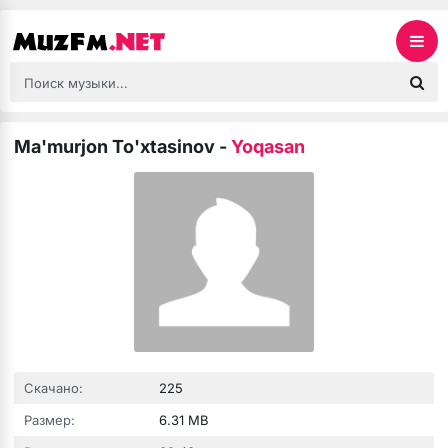
Ma'murjon To'xtasinov
-
Yoqasan
Скачано:
225
Размер:
6.31 MB