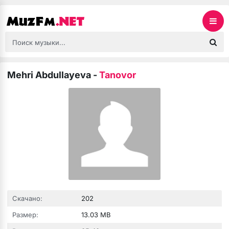
Mehri Abdullayeva
-
Tanovor
Скачано:
202
Размер:
13.03 MB