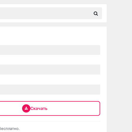
Скачать
бесплатно.