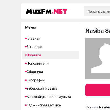
Меню
Nasiba S
Главная
В тренде
Новинки
Исполнители
Сборники
Биографии
Узбекская музыка
Азербайджанская музыка
Таджикская музыка
Скачать
Nasiba