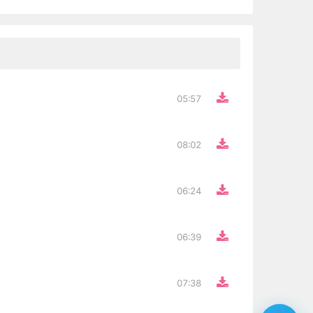
05:57
08:02
06:24
06:39
07:38