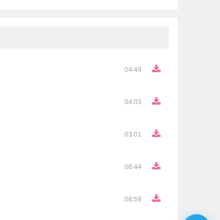
04:49
04:03
03:01
06:44
08:59