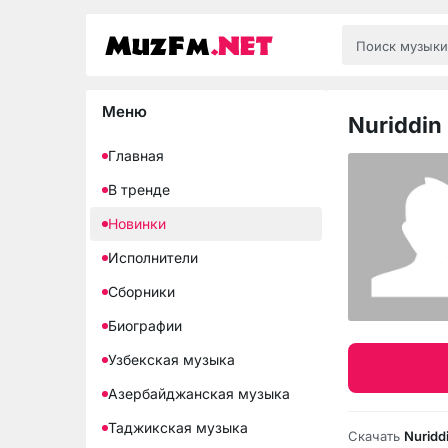
Меню
Nuriddin
Главная
В тренде
Новинки
Исполнители
Сборники
Биографии
Узбекская музыка
Азербайджанская музыка
Таджикская музыка
Скачать
Nuridd