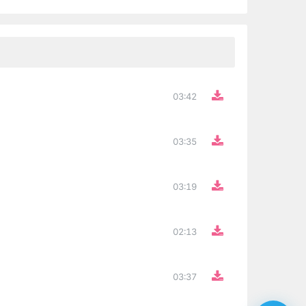
03:42
03:35
03:19
02:13
03:37