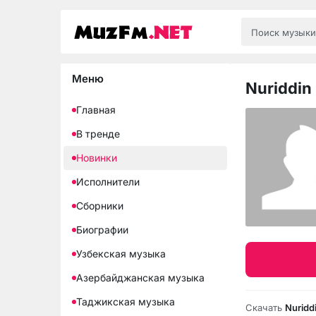
Меню
Nuriddin
Главная
В тренде
Новинки
Исполнители
Сборники
Биографии
Узбекская музыка
Азербайджанская музыка
Таджикская музыка
Скачать
Nuridd