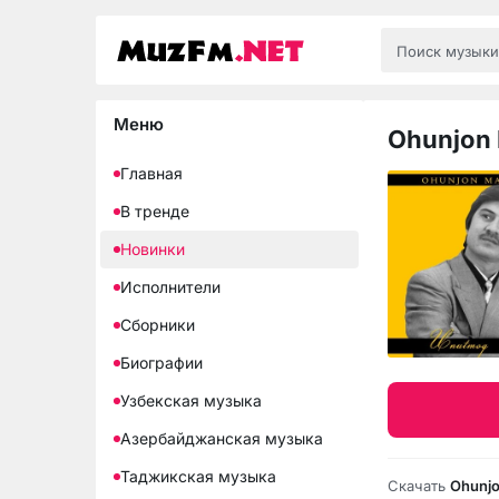
Меню
Ohunjon 
Главная
В тренде
Новинки
Исполнители
Сборники
Биографии
Узбекская музыка
Азербайджанская музыка
Таджикская музыка
Скачать
Ohunjo