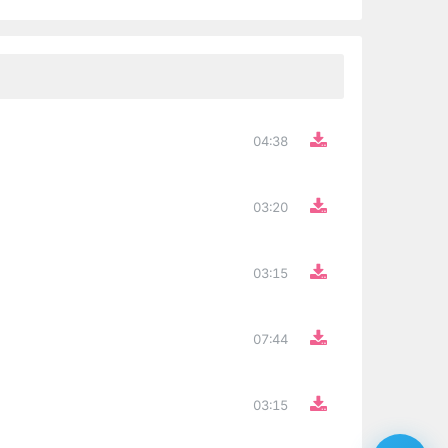
04:38
03:20
03:15
07:44
03:15