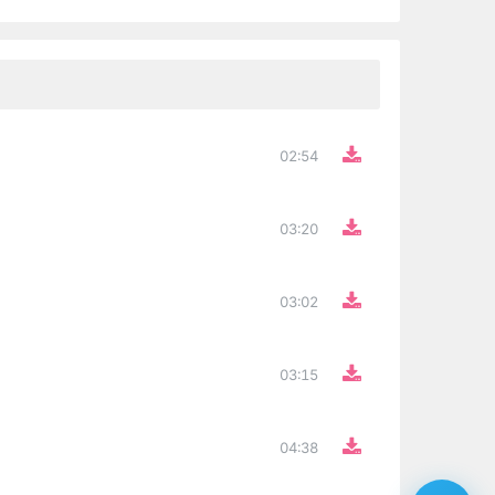
02:54
03:20
03:02
03:15
04:38