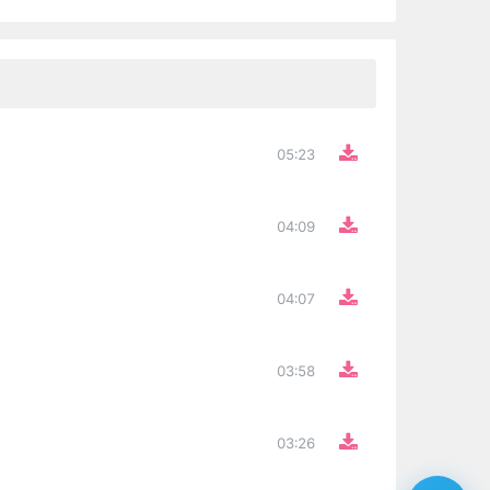
05:23
04:09
04:07
03:58
03:26