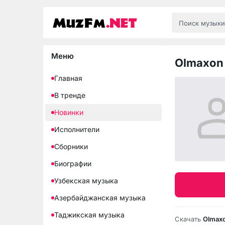
Меню
Olmaxon 
Главная
В тренде
Новинки
Исполнители
Сборники
Биографии
Узбекская музыка
Азербайджанская музыка
Таджикская музыка
Скачать
Olmaxo