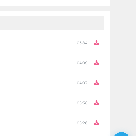
05:34
04:09
04:07
03:58
03:26