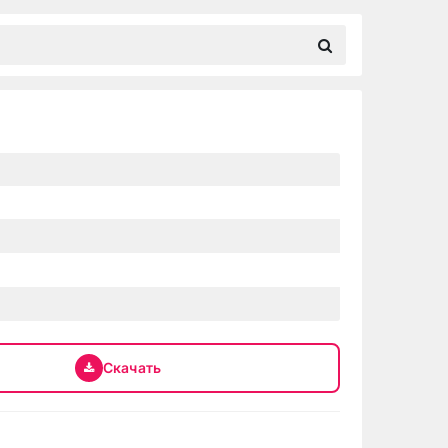
Скачать