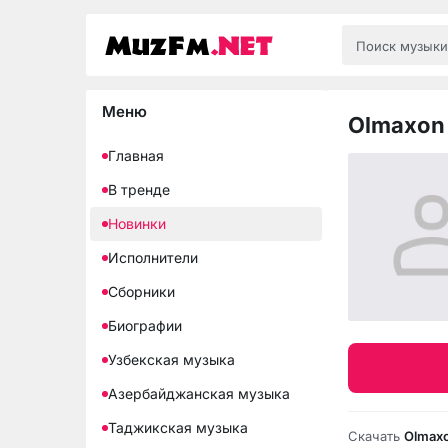
Меню
Olmaxon 
Главная
В тренде
Новинки
Исполнители
Сборники
Биографии
Узбекская музыка
Азербайджанская музыка
Таджикская музыка
Скачать
Olmaxo