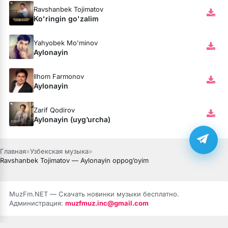
Ravshanbek Tojimatov
Ko'ringin go'zalim
Yahyobek Mo'minov
Aylonayin
Ilhom Farmonov
Aylonayin
Zarif Qodirov
Aylonayin (uyg’urcha)
Главная
»
Узбекская музыка
»
Ravshanbek Tojimatov — Aylonayin oppog’oyim
MuzFm.NET — Скачать новинки музыки бесплатно.
Администрация:
muzfmuz.inc@gmail.com