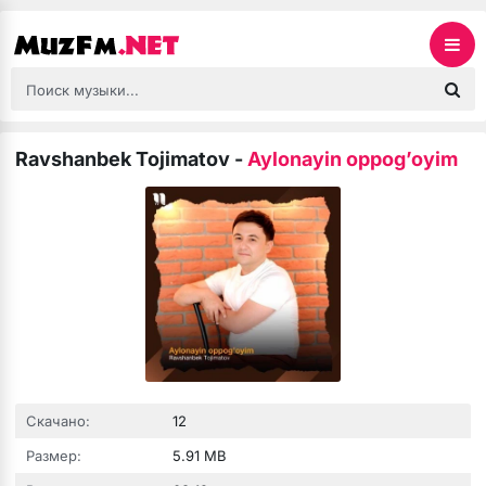
Ravshanbek Tojimatov
-
Aylonayin oppog’oyim
Скачано:
12
Размер:
5.91 MB