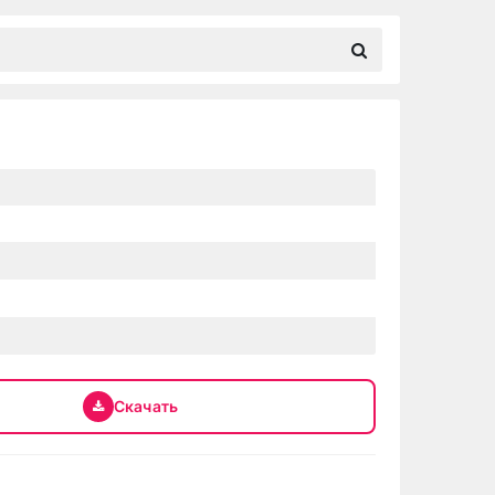
Скачать