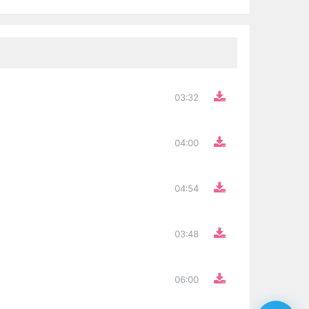
03:32
04:00
04:54
03:48
06:00