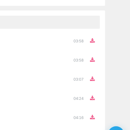
03:58
03:58
03:07
04:24
04:16