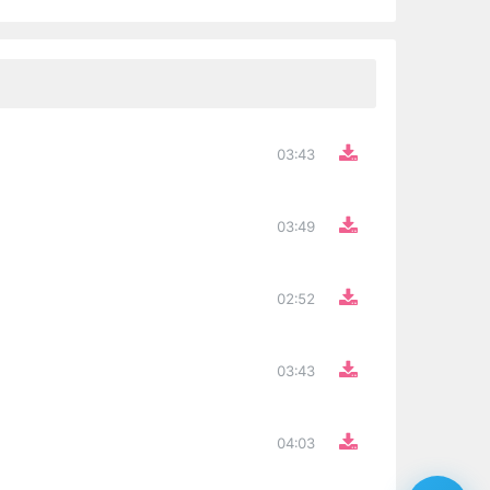
03:43
03:49
02:52
03:43
04:03