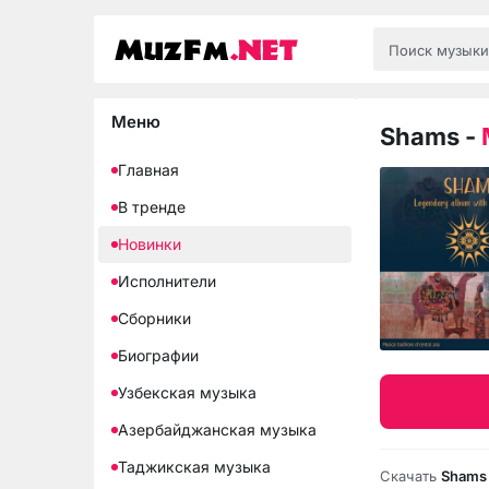
Меню
Shams
-
Главная
В тренде
Новинки
Исполнители
Сборники
Биографии
Узбекская музыка
Азербайджанская музыка
Таджикская музыка
Скачать
Shams 