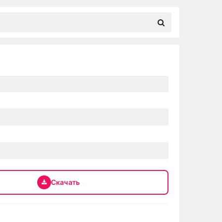
Скачать