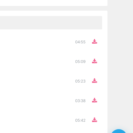
04:55
05:09
05:23
03:38
05:42