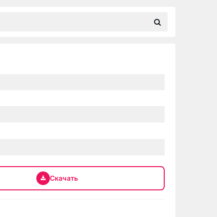
Скачать