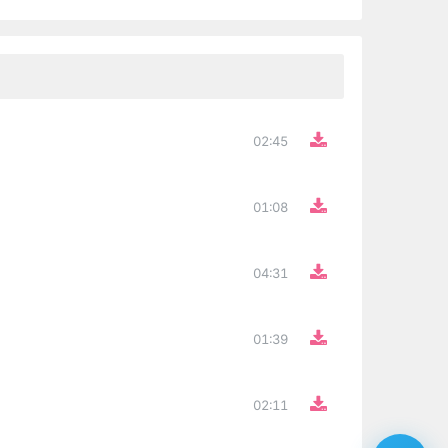
02:45
01:08
04:31
01:39
02:11