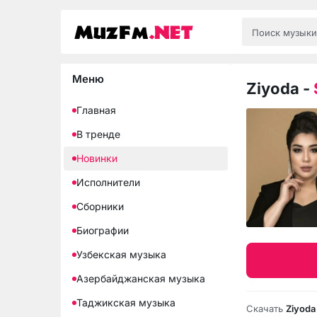
Меню
Ziyoda
-
Главная
В тренде
Новинки
Исполнители
Сборники
Биографии
Узбекская музыка
Азербайджанская музыка
Таджикская музыка
Скачать
Ziyoda