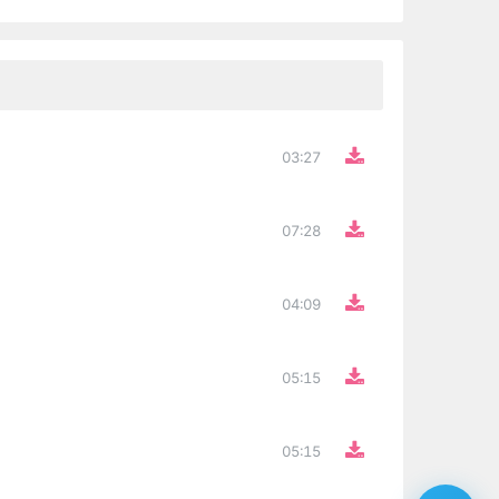
03:27
07:28
04:09
05:15
05:15