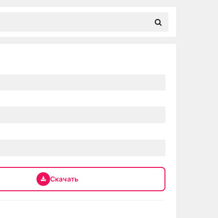
Скачать