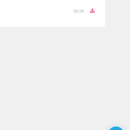
02:19