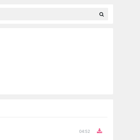
04:52