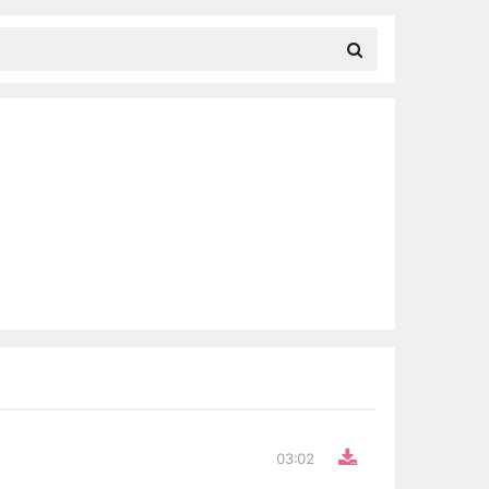
03:02