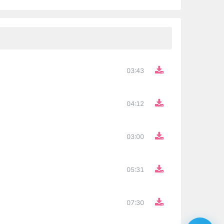
03:43
04:12
03:00
05:31
07:30