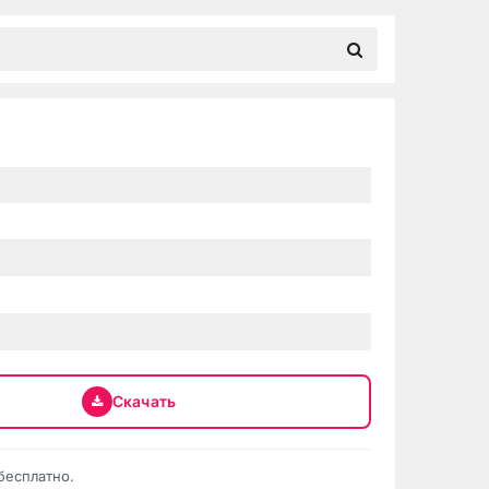
Скачать
бесплатно.