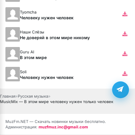
Tyomcha
Человеку нужен человек
Наши Слёзы
Не доверяй в этом мире никому
Guru AI
В этом мире
Soli
Человеку нужен человек
Главная
»
Русская музыка
»
MusicMix — В этом мире человеку нужен только человек
MuzFm.NET — Скачать новинки музыки бесплатно.
Администрация:
muzfmuz.inc@gmail.com