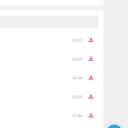
03:37
03:15
04:38
03:20
07:44