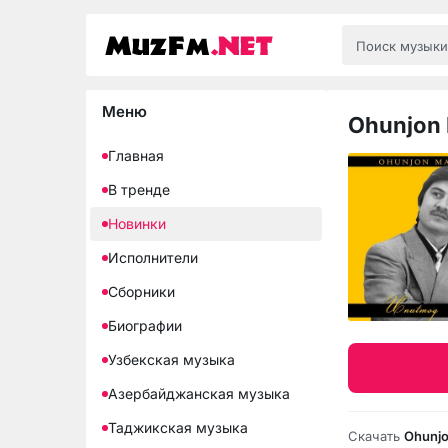
Меню
Ohunjon 
Главная
В тренде
Новинки
Исполнители
Сборники
Биографии
Узбекская музыка
Азербайджанская музыка
Таджикская музыка
Скачать
Ohunjo